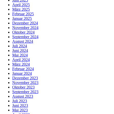
Juni 2025
April 2025
März 2025
Februar 2025
Januar 2025
Dezember 2024
November 2024
Oktober 2024
September 2024
August 2024
Juli 2024
Juni 2024
Mai 2024
April 2024
März 2024
Februar 2024
Januar 2024
Dezember 2023
November 2023
Oktober 2023
September 2023
August 2023
Juli 2023
Juni 2023
Mai 2023