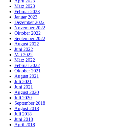
April 2023
März 2023
Februar 2023
Januar 2023
Dezember 2022
November 2022
Oktober 2022
September 2022
August 2022
Juni 2022
Mai 2022
März 2022
Februar 2022
Oktober 2021
August 2021
Juli 2021
Juni 2021
August 2020
Juli 2020
September 2018
August 2018
Juli 2018
Juni 2018
April 2018