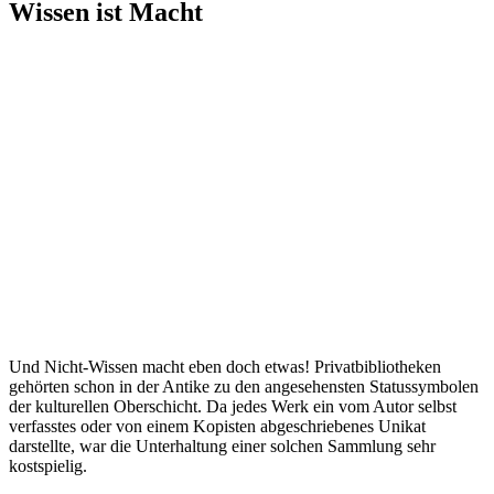
Wissen ist Macht
Und Nicht-Wissen macht eben doch etwas! Privatbibliotheken
gehörten schon in der Antike zu den angesehensten Statussymbolen
der kulturellen Oberschicht. Da jedes Werk ein vom Autor selbst
verfasstes oder von einem Kopisten abgeschriebenes Unikat
darstellte, war die Unterhaltung einer solchen Sammlung sehr
kostspielig.