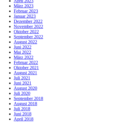
April 2023
März 2023
Februar 2023
Januar 2023
Dezember 2022
November 2022
Oktober 2022
September 2022
August 2022
Juni 2022
Mai 2022
März 2022
Februar 2022
Oktober 2021
August 2021
Juli 2021
Juni 2021
August 2020
Juli 2020
September 2018
August 2018
Juli 2018
Juni 2018
April 2018