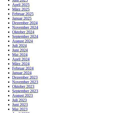
Juni 2025
April 2025
März 2025
Februar 2025
Januar 2025
Dezember 2024
November 2024
Oktober 2024
September 2024
August 2024
Juli 2024
Juni 2024
Mai 2024
April 2024
März 2024
Februar 2024
Januar 2024
Dezember 2023
November 2023
Oktober 2023
September 2023
August 2023
Juli 2023
Juni 2023
Mai 2023