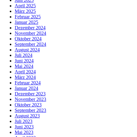
Juni 2025
April 2025
März 2025
Februar 2025
Januar 2025
Dezember 2024
November 2024
Oktober 2024
September 2024
August 2024
Juli 2024
Juni 2024
Mai 2024
April 2024
März 2024
Februar 2024
Januar 2024
Dezember 2023
November 2023
Oktober 2023
September 2023
August 2023
Juli 2023
Juni 2023
Mai 2023