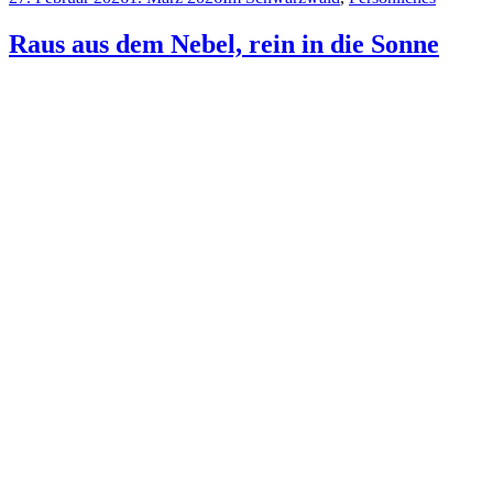
am
Raus aus dem Nebel, rein in die Sonne