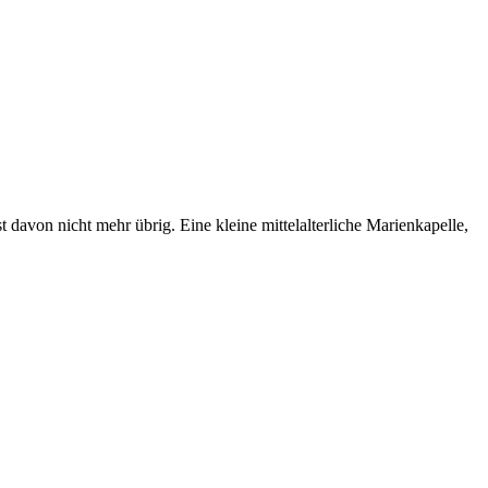
 davon nicht mehr übrig. Eine kleine mittelalterliche Marienkapelle,