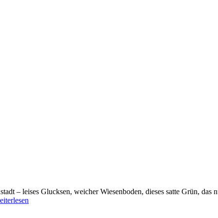
stadt – leises Glucksen, weicher Wiesenboden, dieses satte Grün, das 
eiterlesen