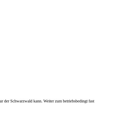
nur der Schwarzwald kann. Weiter zum betriebsbedingt fast