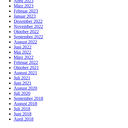
April 2023
März 2023
Februar 2023
Januar 2023
Dezember 2022
November 2022
Oktober 2022
September 2022
August 2022
Juni 2022
Mai 2022
März 2022
Februar 2022
Oktober 2021
August 2021
Juli 2021
Juni 2021
August 2020
Juli 2020
September 2018
August 2018
Juli 2018
Juni 2018
April 2018