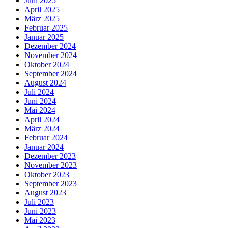
Juni 2025
April 2025
März 2025
Februar 2025
Januar 2025
Dezember 2024
November 2024
Oktober 2024
September 2024
August 2024
Juli 2024
Juni 2024
Mai 2024
April 2024
März 2024
Februar 2024
Januar 2024
Dezember 2023
November 2023
Oktober 2023
September 2023
August 2023
Juli 2023
Juni 2023
Mai 2023