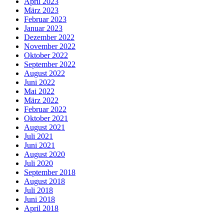
April 2023
März 2023
Februar 2023
Januar 2023
Dezember 2022
November 2022
Oktober 2022
September 2022
August 2022
Juni 2022
Mai 2022
März 2022
Februar 2022
Oktober 2021
August 2021
Juli 2021
Juni 2021
August 2020
Juli 2020
September 2018
August 2018
Juli 2018
Juni 2018
April 2018