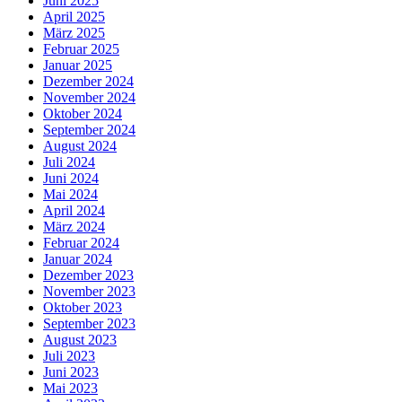
Juni 2025
April 2025
März 2025
Februar 2025
Januar 2025
Dezember 2024
November 2024
Oktober 2024
September 2024
August 2024
Juli 2024
Juni 2024
Mai 2024
April 2024
März 2024
Februar 2024
Januar 2024
Dezember 2023
November 2023
Oktober 2023
September 2023
August 2023
Juli 2023
Juni 2023
Mai 2023