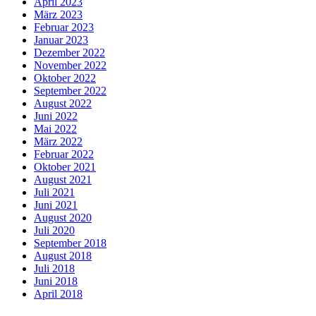
April 2023
März 2023
Februar 2023
Januar 2023
Dezember 2022
November 2022
Oktober 2022
September 2022
August 2022
Juni 2022
Mai 2022
März 2022
Februar 2022
Oktober 2021
August 2021
Juli 2021
Juni 2021
August 2020
Juli 2020
September 2018
August 2018
Juli 2018
Juni 2018
April 2018