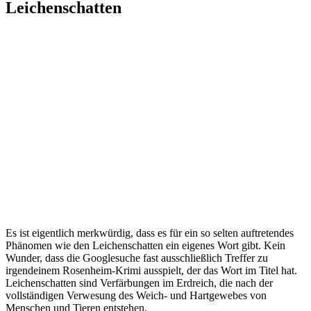
Leichenschatten
Es ist eigentlich merkwürdig, dass es für ein so selten auftretendes
Phänomen wie den Leichenschatten ein eigenes Wort gibt. Kein
Wunder, dass die Googlesuche fast ausschließlich Treffer zu
irgendeinem Rosenheim-Krimi ausspielt, der das Wort im Titel hat.
Leichenschatten sind Verfärbungen im Erdreich, die nach der
vollständigen Verwesung des Weich- und Hartgewebes von
Menschen und Tieren entstehen.