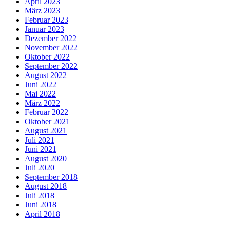
April 2023
März 2023
Februar 2023
Januar 2023
Dezember 2022
November 2022
Oktober 2022
September 2022
August 2022
Juni 2022
Mai 2022
März 2022
Februar 2022
Oktober 2021
August 2021
Juli 2021
Juni 2021
August 2020
Juli 2020
September 2018
August 2018
Juli 2018
Juni 2018
April 2018