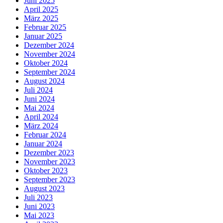
Juni 2025
April 2025
März 2025
Februar 2025
Januar 2025
Dezember 2024
November 2024
Oktober 2024
September 2024
August 2024
Juli 2024
Juni 2024
Mai 2024
April 2024
März 2024
Februar 2024
Januar 2024
Dezember 2023
November 2023
Oktober 2023
September 2023
August 2023
Juli 2023
Juni 2023
Mai 2023