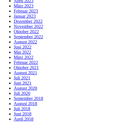
April 2023
März 2023
Februar 2023
Januar 2023
Dezember 2022
November 2022
Oktober 2022
September 2022
August 2022
Juni 2022
Mai 2022
März 2022
Februar 2022
Oktober 2021
August 2021
Juli 2021
Juni 2021
August 2020
Juli 2020
September 2018
August 2018
Juli 2018
Juni 2018
April 2018