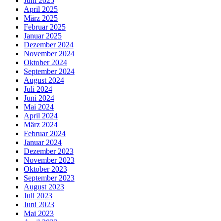
Juni 2025
April 2025
März 2025
Februar 2025
Januar 2025
Dezember 2024
November 2024
Oktober 2024
September 2024
August 2024
Juli 2024
Juni 2024
Mai 2024
April 2024
März 2024
Februar 2024
Januar 2024
Dezember 2023
November 2023
Oktober 2023
September 2023
August 2023
Juli 2023
Juni 2023
Mai 2023