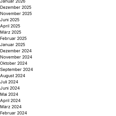
Januar 2026
Dezember 2025
November 2025
Juni 2025
April 2025
März 2025
Februar 2025
Januar 2025
Dezember 2024
November 2024
Oktober 2024
September 2024
August 2024
Juli 2024
Juni 2024
Mai 2024
April 2024
März 2024
Februar 2024