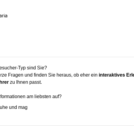
aria
sucher-Typ sind Sie?
rze Fragen und finden Sie heraus, ob eher ein
interaktives Er
hrer
zu Ihnen passt.
formationen am liebsten auf?
Ruhe und mag