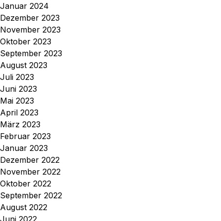
Januar 2024
Dezember 2023
November 2023
Oktober 2023
September 2023
August 2023
Juli 2023
Juni 2023
Mai 2023
April 2023
März 2023
Februar 2023
Januar 2023
Dezember 2022
November 2022
Oktober 2022
September 2022
August 2022
Juni 2022