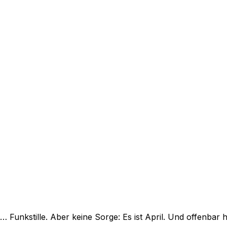
Funkstille. Aber keine Sorge: Es ist April. Und offenbar 