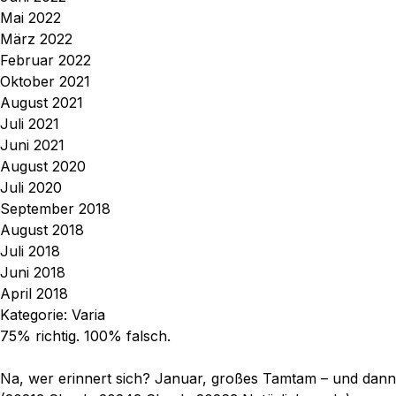
Mai 2022
März 2022
Februar 2022
Oktober 2021
August 2021
Juli 2021
Juni 2021
August 2020
Juli 2020
September 2018
August 2018
Juli 2018
Juni 2018
April 2018
Kategorie:
Varia
75% richtig. 100% falsch.
Na, wer erinnert sich? Januar, großes Tamtam – und dann… 