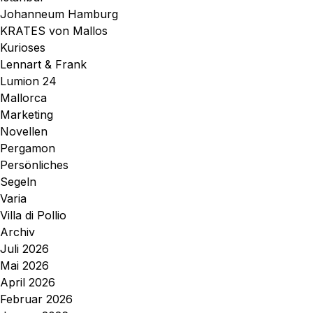
Johanneum Hamburg
KRATES von Mallos
Kurioses
Lennart & Frank
Lumion 24
Mallorca
Marketing
Novellen
Pergamon
Persönliches
Segeln
Varia
Villa di Pollio
Archiv
Juli 2026
Mai 2026
April 2026
Februar 2026