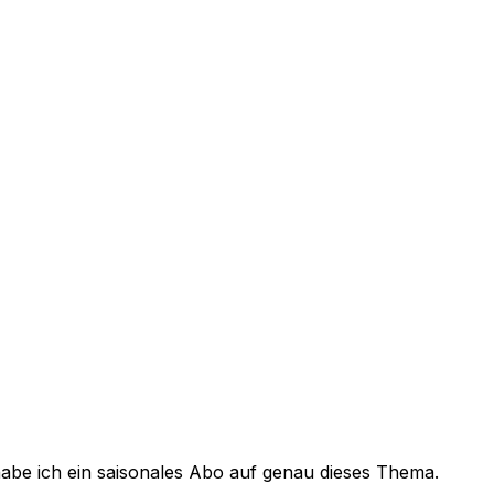
habe ich ein saisonales Abo auf genau dieses Thema.