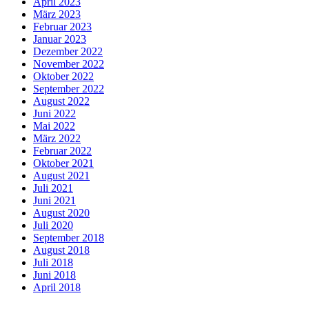
April 2023
März 2023
Februar 2023
Januar 2023
Dezember 2022
November 2022
Oktober 2022
September 2022
August 2022
Juni 2022
Mai 2022
März 2022
Februar 2022
Oktober 2021
August 2021
Juli 2021
Juni 2021
August 2020
Juli 2020
September 2018
August 2018
Juli 2018
Juni 2018
April 2018