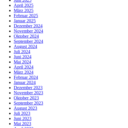
Juni 2025
April 2025
März 2025
Februar 2025
Januar 2025
Dezember 2024
November 2024
Oktober 2024
September 2024
August 2024
Juli 2024
Juni 2024
Mai 2024
April 2024
März 2024
Februar 2024
Januar 2024
Dezember 2023
November 2023
Oktober 2023
September 2023
August 2023
Juli 2023
Juni 2023
Mai 2023