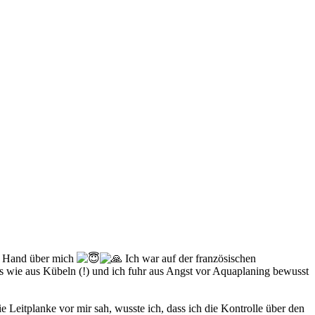
de Hand über mich
Ich war auf der französischen
s wie aus Kübeln (!) und ich fuhr aus Angst vor Aquaplaning bewusst
ie Leitplanke vor mir sah, wusste ich, dass ich die Kontrolle über den