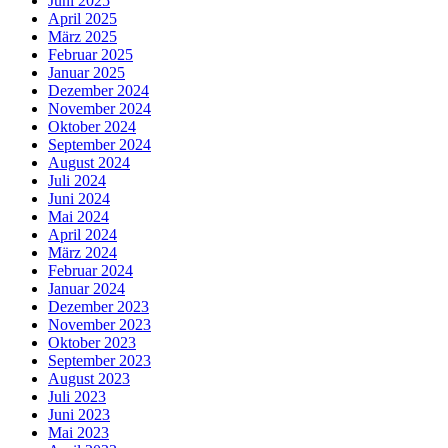
Juni 2025
April 2025
März 2025
Februar 2025
Januar 2025
Dezember 2024
November 2024
Oktober 2024
September 2024
August 2024
Juli 2024
Juni 2024
Mai 2024
April 2024
März 2024
Februar 2024
Januar 2024
Dezember 2023
November 2023
Oktober 2023
September 2023
August 2023
Juli 2023
Juni 2023
Mai 2023