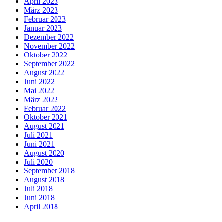
April 2023
März 2023
Februar 2023
Januar 2023
Dezember 2022
November 2022
Oktober 2022
September 2022
August 2022
Juni 2022
Mai 2022
März 2022
Februar 2022
Oktober 2021
August 2021
Juli 2021
Juni 2021
August 2020
Juli 2020
September 2018
August 2018
Juli 2018
Juni 2018
April 2018