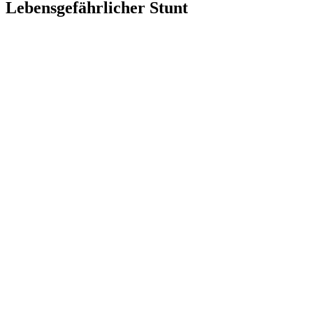
Lebensgefährlicher Stunt