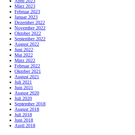
April 2023
März 2023
Februar 2023
Januar 2023
Dezember 2022
November 2022
Oktober 2022
September 2022
August 2022
Juni 2022
Mai 2022
März 2022
Februar 2022
Oktober 2021
August 2021
Juli 2021
Juni 2021
August 2020
Juli 2020
September 2018
August 2018
Juli 2018
Juni 2018
April 2018