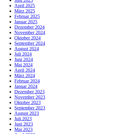
Juni 2025
April 2025
März 2025
Februar 2025
Januar 2025
Dezember 2024
November 2024
Oktober 2024
September 2024
August 2024
Juli 2024
Juni 2024
Mai 2024
April 2024
März 2024
Februar 2024
Januar 2024
Dezember 2023
November 2023
Oktober 2023
September 2023
August 2023
Juli 2023
Juni 2023
Mai 2023