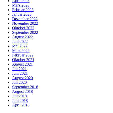
April 2023
März 2023
Februar 2023
Januar 2023
Dezember 2022
November 2022
Oktober 2022
September 2022
August 2022
Juni 2022
Mai 2022
März 2022
Februar 2022
Oktober 2021
August 2021
Juli 2021
Juni 2021
August 2020
Juli 2020
September 2018
August 2018
Juli 2018
Juni 2018
April 2018