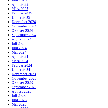
Juni 2025
April 2025
März 2025
Februar 2025
Januar 2025
Dezember 2024
November 2024
Oktober 2024
September 2024
August 2024
Juli 2024
Juni 2024
Mai 2024
April 2024
März 2024
Februar 2024
Januar 2024
Dezember 2023
November 2023
Oktober 2023
September 2023
August 2023
Juli 2023
Juni 2023
Mai 2023