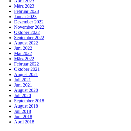
April 2023
März 2023
Februar 2023
Januar 2023
Dezember 2022
November 2022
Oktober 2022
September 2022
August 2022
Juni 2022
Mai 2022
März 2022
Februar 2022
Oktober 2021
August 2021
Juli 2021
Juni 2021
August 2020
Juli 2020
September 2018
August 2018
Juli 2018
Juni 2018
April 2018