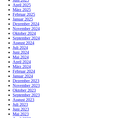
Juni 2025
April 2025
März 2025
Februar 2025
Januar 2025
Dezember 2024
November 2024
Oktober 2024
September 2024
August 2024
Juli 2024
Juni 2024
Mai 2024
April 2024
März 2024
Februar 2024
Januar 2024
Dezember 2023
November 2023
Oktober 2023
September 2023
August 2023
Juli 2023
Juni 2023
Mai 2023