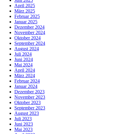
Juni 2025
April 2025
März 2025
Februar 2025
Januar 2025
Dezember 2024
November 2024
Oktober 2024
September 2024
August 2024
Juli 2024
Juni 2024
Mai 2024
April 2024
März 2024
Februar 2024
Januar 2024
Dezember 2023
November 2023
Oktober 2023
September 2023
August 2023
Juli 2023
Juni 2023
Mai 2023