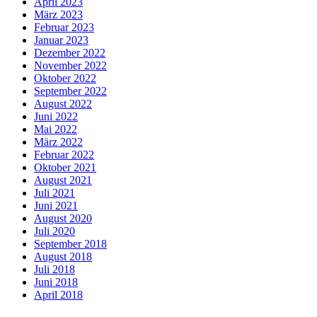
April 2023
März 2023
Februar 2023
Januar 2023
Dezember 2022
November 2022
Oktober 2022
September 2022
August 2022
Juni 2022
Mai 2022
März 2022
Februar 2022
Oktober 2021
August 2021
Juli 2021
Juni 2021
August 2020
Juli 2020
September 2018
August 2018
Juli 2018
Juni 2018
April 2018