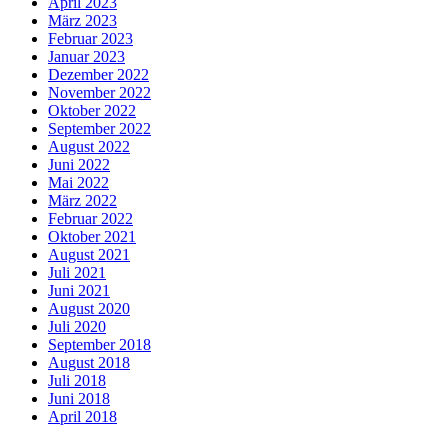
April 2023
März 2023
Februar 2023
Januar 2023
Dezember 2022
November 2022
Oktober 2022
September 2022
August 2022
Juni 2022
Mai 2022
März 2022
Februar 2022
Oktober 2021
August 2021
Juli 2021
Juni 2021
August 2020
Juli 2020
September 2018
August 2018
Juli 2018
Juni 2018
April 2018