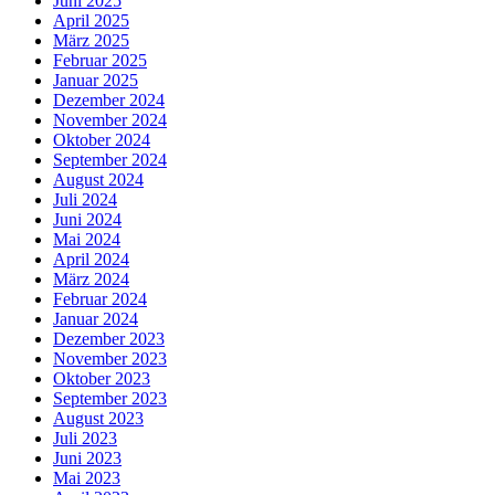
Juni 2025
April 2025
März 2025
Februar 2025
Januar 2025
Dezember 2024
November 2024
Oktober 2024
September 2024
August 2024
Juli 2024
Juni 2024
Mai 2024
April 2024
März 2024
Februar 2024
Januar 2024
Dezember 2023
November 2023
Oktober 2023
September 2023
August 2023
Juli 2023
Juni 2023
Mai 2023