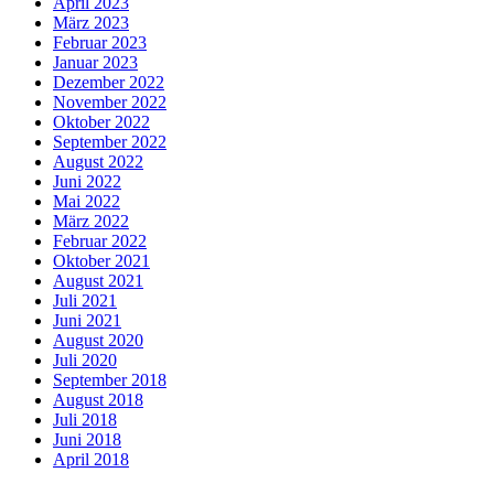
April 2023
März 2023
Februar 2023
Januar 2023
Dezember 2022
November 2022
Oktober 2022
September 2022
August 2022
Juni 2022
Mai 2022
März 2022
Februar 2022
Oktober 2021
August 2021
Juli 2021
Juni 2021
August 2020
Juli 2020
September 2018
August 2018
Juli 2018
Juni 2018
April 2018