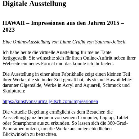
Digitale Ausstellung
HAWAII – Impressionen aus den Jahren 2015 –
2023
Eine Online-Ausstellung von Liane Gräfin von Saurma-Jeltsch
Ich
habe heute die virtuelle Ausstellung für meine Tante
fertiggestellt. Sie wünschte sich für ihren Online-Auftritt neben ihrer
Webseite ein neues Format und das konnte ich ihr bieten.
Die Ausstellung in einer alten Fabrikhalle zeigt einen kleinen Teil
ihrer Werke, die sie in der Zeit gemalt hat, als sie auf Hawaii lebte:
darunter Ölgemälde, Werke in Acryl und Aquarell, Schmuck und
Skulpturen:
https://kunstvonsaurma-jeltsch.com/impressionen
Die virtuelle Begehung ermöglicht es dem Besucher, die
Ausstellung ganz bequem von seinem Computer, Laptop, Tablet
oder Smartphone aus zu erkunden. So lassen sich die 360-Grad-
Panoramen nutzen, um die Werke aus unterschiedlichen
Blickwinkeln zu betrachten.