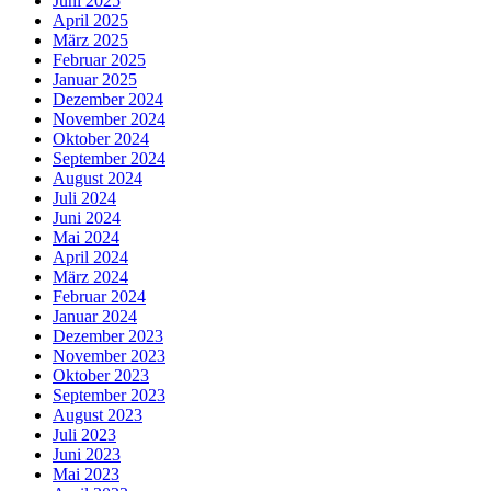
Juni 2025
April 2025
März 2025
Februar 2025
Januar 2025
Dezember 2024
November 2024
Oktober 2024
September 2024
August 2024
Juli 2024
Juni 2024
Mai 2024
April 2024
März 2024
Februar 2024
Januar 2024
Dezember 2023
November 2023
Oktober 2023
September 2023
August 2023
Juli 2023
Juni 2023
Mai 2023