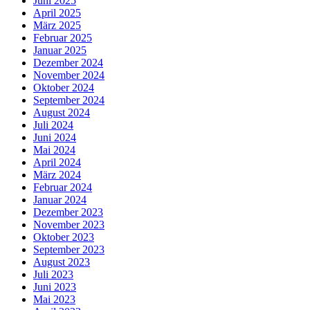
Juni 2025
April 2025
März 2025
Februar 2025
Januar 2025
Dezember 2024
November 2024
Oktober 2024
September 2024
August 2024
Juli 2024
Juni 2024
Mai 2024
April 2024
März 2024
Februar 2024
Januar 2024
Dezember 2023
November 2023
Oktober 2023
September 2023
August 2023
Juli 2023
Juni 2023
Mai 2023