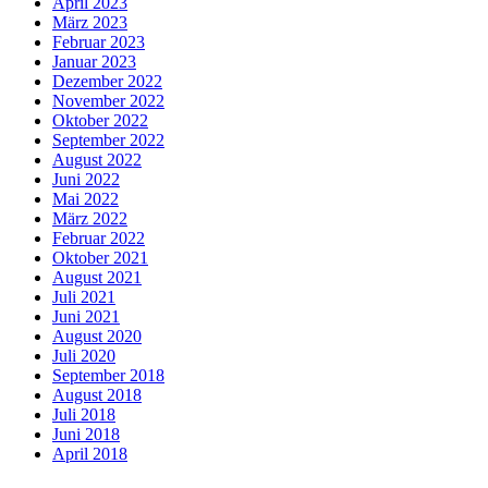
April 2023
März 2023
Februar 2023
Januar 2023
Dezember 2022
November 2022
Oktober 2022
September 2022
August 2022
Juni 2022
Mai 2022
März 2022
Februar 2022
Oktober 2021
August 2021
Juli 2021
Juni 2021
August 2020
Juli 2020
September 2018
August 2018
Juli 2018
Juni 2018
April 2018