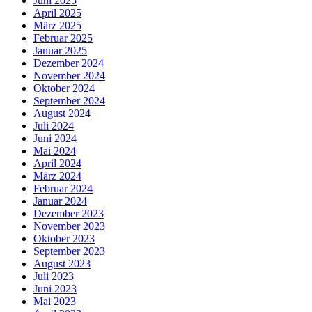
Juni 2025
April 2025
März 2025
Februar 2025
Januar 2025
Dezember 2024
November 2024
Oktober 2024
September 2024
August 2024
Juli 2024
Juni 2024
Mai 2024
April 2024
März 2024
Februar 2024
Januar 2024
Dezember 2023
November 2023
Oktober 2023
September 2023
August 2023
Juli 2023
Juni 2023
Mai 2023