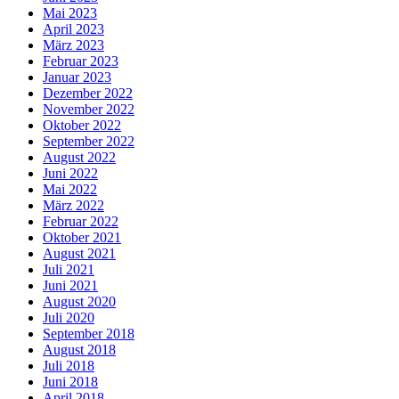
Mai 2023
April 2023
März 2023
Februar 2023
Januar 2023
Dezember 2022
November 2022
Oktober 2022
September 2022
August 2022
Juni 2022
Mai 2022
März 2022
Februar 2022
Oktober 2021
August 2021
Juli 2021
Juni 2021
August 2020
Juli 2020
September 2018
August 2018
Juli 2018
Juni 2018
April 2018