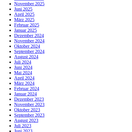
November 2025
Juni 2025
April 2025
März 2025
Februar 2025
Januar 2025
Dezember 2024
November 2024
Oktober 2024
September 2024
August 2024
Juli 2024
Juni 2024
Mai 2024
April 2024
März 2024
Februar 2024
Januar 2024
Dezember 2023
November 2023
Oktober 2023
September 2023
August 2023
Juli 2023
Juni 2023