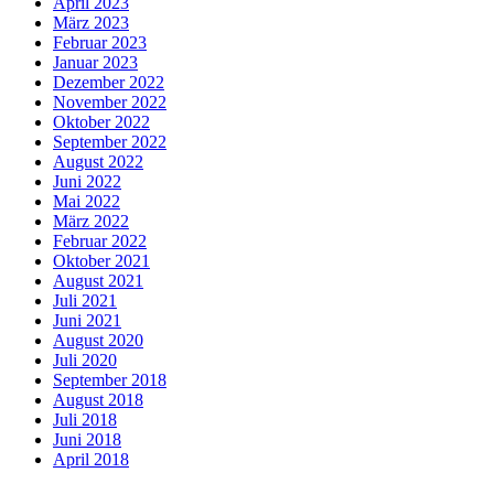
April 2023
März 2023
Februar 2023
Januar 2023
Dezember 2022
November 2022
Oktober 2022
September 2022
August 2022
Juni 2022
Mai 2022
März 2022
Februar 2022
Oktober 2021
August 2021
Juli 2021
Juni 2021
August 2020
Juli 2020
September 2018
August 2018
Juli 2018
Juni 2018
April 2018