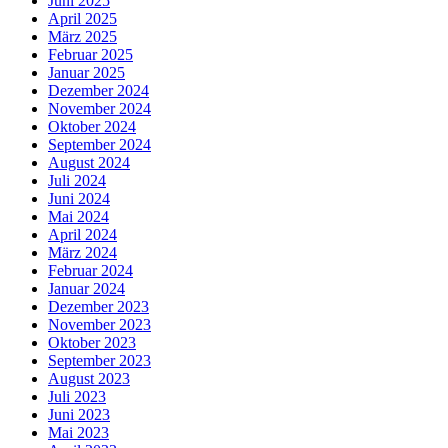
Juni 2025
April 2025
März 2025
Februar 2025
Januar 2025
Dezember 2024
November 2024
Oktober 2024
September 2024
August 2024
Juli 2024
Juni 2024
Mai 2024
April 2024
März 2024
Februar 2024
Januar 2024
Dezember 2023
November 2023
Oktober 2023
September 2023
August 2023
Juli 2023
Juni 2023
Mai 2023