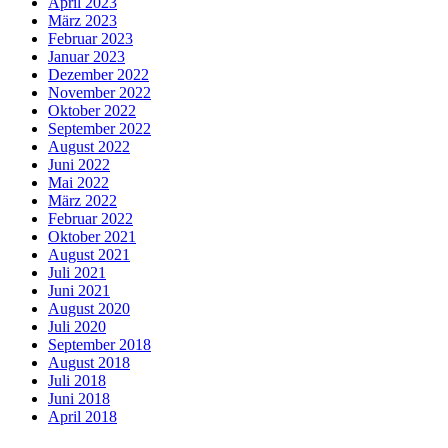
April 2023
März 2023
Februar 2023
Januar 2023
Dezember 2022
November 2022
Oktober 2022
September 2022
August 2022
Juni 2022
Mai 2022
März 2022
Februar 2022
Oktober 2021
August 2021
Juli 2021
Juni 2021
August 2020
Juli 2020
September 2018
August 2018
Juli 2018
Juni 2018
April 2018