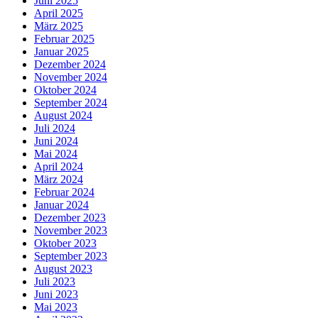
Juni 2025
April 2025
März 2025
Februar 2025
Januar 2025
Dezember 2024
November 2024
Oktober 2024
September 2024
August 2024
Juli 2024
Juni 2024
Mai 2024
April 2024
März 2024
Februar 2024
Januar 2024
Dezember 2023
November 2023
Oktober 2023
September 2023
August 2023
Juli 2023
Juni 2023
Mai 2023