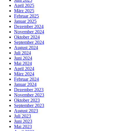
Juni 2025
April 2025
März 2025
Februar 2025
Januar 2025
Dezember 2024
November 2024
Oktober 2024
September 2024
August 2024
Juli 2024
Juni 2024
Mai 2024
April 2024
März 2024
Februar 2024
Januar 2024
Dezember 2023
November 2023
Oktober 2023
September 2023
August 2023
Juli 2023
Juni 2023
Mai 2023