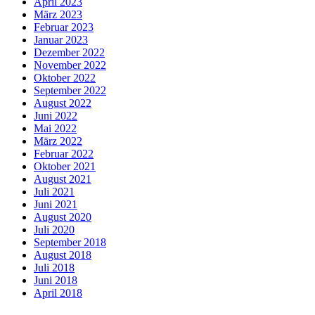
April 2023
März 2023
Februar 2023
Januar 2023
Dezember 2022
November 2022
Oktober 2022
September 2022
August 2022
Juni 2022
Mai 2022
März 2022
Februar 2022
Oktober 2021
August 2021
Juli 2021
Juni 2021
August 2020
Juli 2020
September 2018
August 2018
Juli 2018
Juni 2018
April 2018