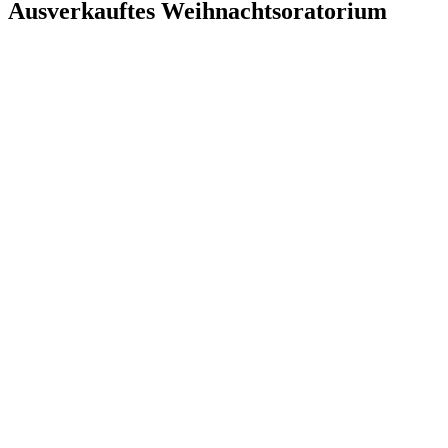
Ausverkauftes Weihnachtsoratorium